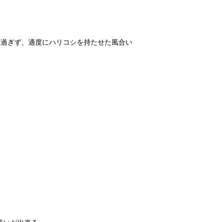
り過ぎず、適度にハリコシを持たせた風合い