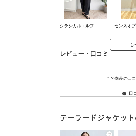
クラシカルエルフ
センスオブ
も
レビュー・口コミ
この商品の口コ
口
テーラードジャケット