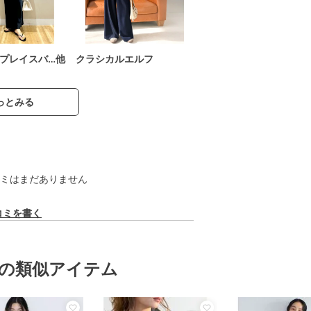
プレイスバ…他
クラシカルエルフ
っとみる
ミはまだありません
コミを書く
の類似アイテム