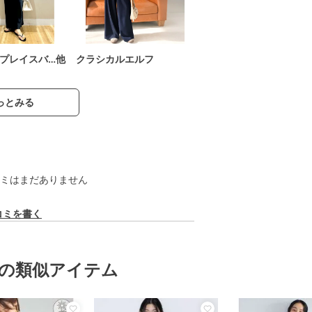
プレイスバ…他
クラシカルエルフ
っとみる
ミはまだありません
コミを書く
の類似アイテム