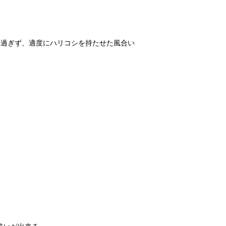
り過ぎず、適度にハリコシを持たせた風合い