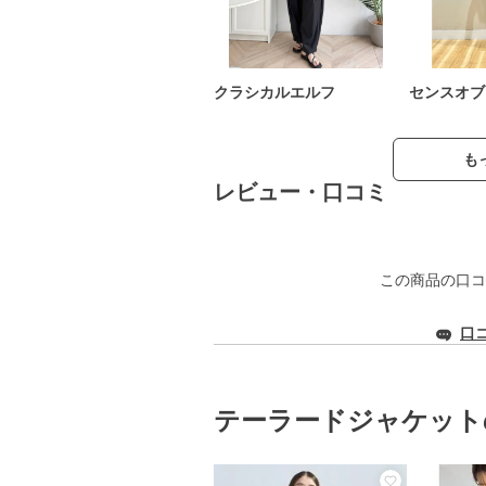
クラシカルエルフ
センスオブ
も
レビュー・口コミ
この商品の口コ
口
テーラードジャケット