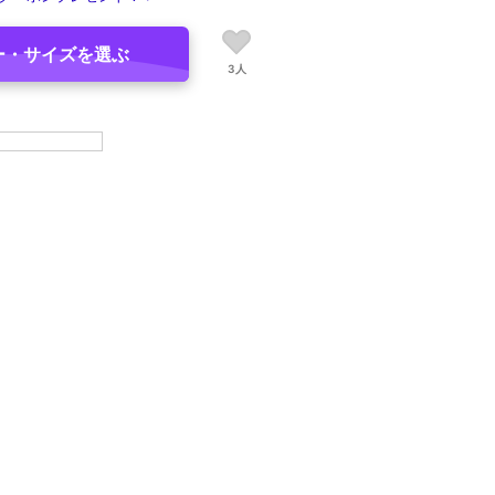
ー・サイズを選ぶ
3人