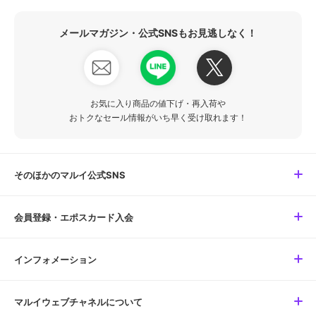
メールマガジン・公式SNSもお見逃しなく！
お気に入り商品の値下げ・再入荷や
おトクなセール情報がいち早く受け取れます！
そのほかのマルイ公式SNS
会員登録・エポスカード入会
インフォメーション
マルイウェブチャネルについて