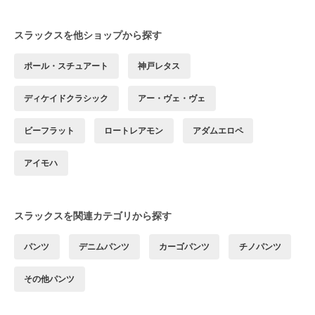
スラックスを他ショップから探す
ポール・スチュアート
神戸レタス
ディケイドクラシック
アー・ヴェ・ヴェ
ビーフラット
ロートレアモン
アダムエロペ
アイモハ
スラックスを関連カテゴリから探す
パンツ
デニムパンツ
カーゴパンツ
チノパンツ
その他パンツ