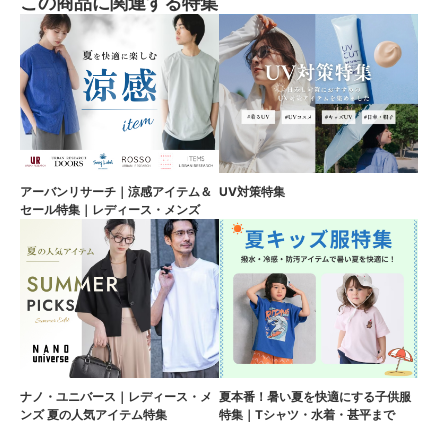
この商品に関連する特集
アーバンリサーチ｜涼感アイテム＆
UV対策特集
セール特集｜レディース・メンズ
ナノ・ユニバース｜レディース・メ
夏本番！暑い夏を快適にする子供服
ンズ 夏の人気アイテム特集
特集｜Tシャツ・水着・甚平まで