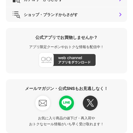
ショップ・ブランドからさがす
公式アプリでお買物しませんか？
アプリ限定クーポンやおトクな情報を配信中！
メールマガジン・公式SNSもお見逃しなく！
お気に入り商品の値下げ・再入荷や
おトクなセール情報がいち早く受け取れます！