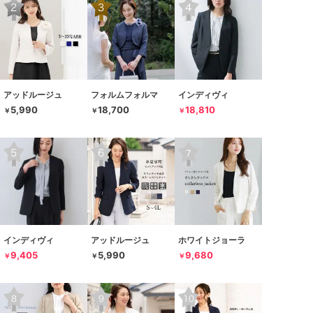
アッドルージュ
フォルムフォルマ
インディヴィ
5,990
18,700
18,810
￥
￥
￥
インディヴィ
アッドルージュ
ホワイトジョーラ
9,405
5,990
9,680
￥
￥
￥