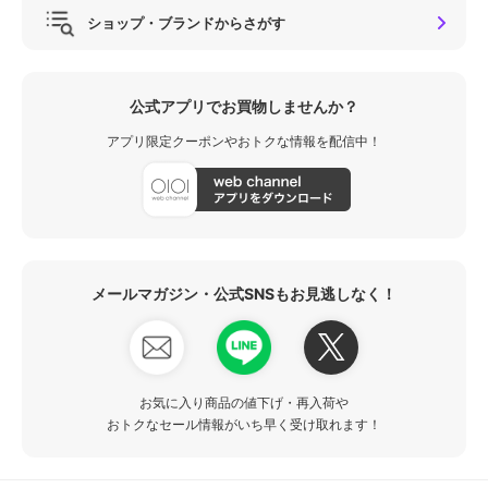
ショップ・ブランドからさがす
公式アプリでお買物しませんか？
アプリ限定クーポンやおトクな情報を配信中！
メールマガジン・公式SNSもお見逃しなく！
お気に入り商品の値下げ・再入荷や
おトクなセール情報がいち早く受け取れます！