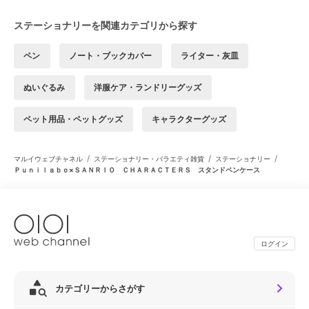
ステーショナリーを関連カテゴリから探す
ペン
ノート・ブックカバー
ライター・灰皿
ぬいぐるみ
洋服ケア・ランドリーグッズ
ペット用品・ペットグッズ
キャラクターグッズ
/
/
/
マルイウェブチャネル
ステーショナリー・バラエティ雑貨
ステーショナリー
Ｐｕｎｉｌａｂｏ×ＳＡＮＲＩＯ ＣＨＡＲＡＣＴＥＲＳ スタンドペンケース
ログイン
カテゴリーからさがす