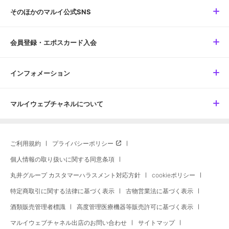
そのほかのマルイ公式SNS
会員登録・エポスカード入会
インフォメーション
マルイウェブチャネルについて
ご利用規約
プライバシーポリシー
個人情報の取り扱いに関する同意条項
丸井グループ カスタマーハラスメント対応方針
cookieポリシー
特定商取引に関する法律に基づく表示
古物営業法に基づく表示
酒類販売管理者標識
高度管理医療機器等販売許可に基づく表示
マルイウェブチャネル出店のお問い合わせ
サイトマップ