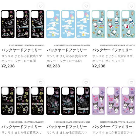
バックヤードファミリー
バックヤードファミリー
バックヤードファミリー
サンリオ まじかる百貨店スマ
サンリオ まじかる百貨店スマ
サンリオ まじかる百貨店スマ
ホシート シナモロール(1)
ホシート シナモロール(2)
ホシート ポチャッコ(2)
¥2,238
¥2,238
¥2,238
バックヤードファミリー
バックヤードファミリー
バックヤードファミリー
サンリオ まじかる百貨店スマ
サンリオ まじかる百貨店スマ
サンリオ まじかる百貨店スマ