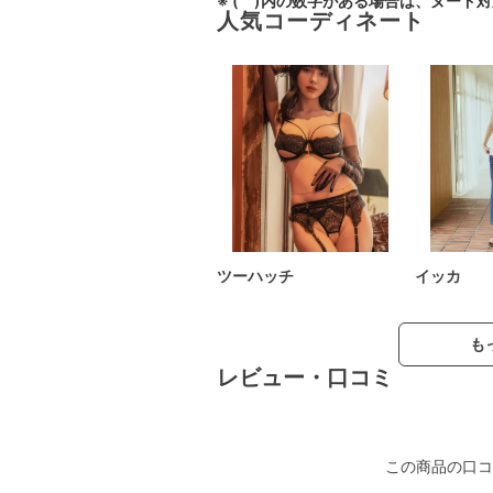
※ ( )内の数字がある場合は、ヌード
人気コーディネート
ツーハッチ
イッカ
も
レビュー・口コミ
この商品の口コ