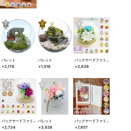
パレット
パレット
バックヤードファミリー
2,178
1,518
2,838
￥
￥
￥
バックヤードファミリー
パレット
バックヤードファミリー
2,734
3,828
7,857
￥
￥
￥