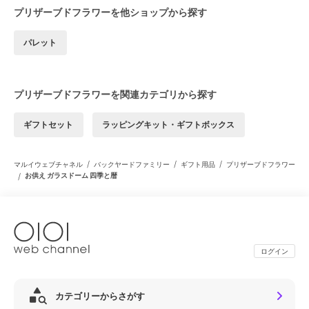
プリザーブドフラワーを他ショップから探す
パレット
プリザーブドフラワーを関連カテゴリから探す
ギフトセット
ラッピングキット・ギフトボックス
/
/
/
マルイウェブチャネル
バックヤードファミリー
ギフト用品
プリザーブドフラワー
/
お供え ガラスドーム 四季と暦
ログイン
カテゴリーからさがす