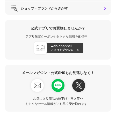
ショップ・ブランドからさがす
公式アプリでお買物しませんか？
アプリ限定クーポンやおトクな情報を配信中！
メールマガジン・公式SNSもお見逃しなく！
お気に入り商品の値下げ・再入荷や
おトクなセール情報がいち早く受け取れます！