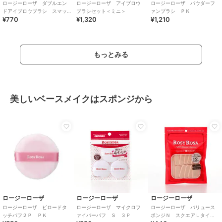
ロージーローザ ダブルエン
ロージーローザ アイブロウ
ロージーローザ パウダーフ
ドアイブロウブラシ スマッ
ブラシセット＜ミニ＞
ァンブラシ ＰＫ
¥770
¥1,320
¥1,210
ジタイプ
もっとみる
美しいベースメイクはスポンジから
ロージーローザ
ロージーローザ
ロージーローザ
ロージーローザ ビロードタ
ロージーローザ マイクロフ
ロージーローザ バリュース
ッチパフ２Ｐ ＰＫ
ァイバーパフ Ｓ ３Ｐ
ポンジＮ スクエアＬタイ