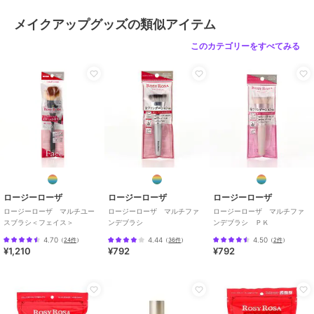
メイクアップグッズの類似アイテム
このカテゴリーをすべてみる
ロージーローザ
ロージーローザ
ロージーローザ
ロージーローザ マルチユー
ロージーローザ マルチファ
ロージーローザ マルチファ
スブラシ＜フェイス＞
ンデブラシ
ンデブラシ ＰＫ
4.70
4.44
4.50
（
24件
）
（
36件
）
（
2件
）
¥1,210
¥792
¥792