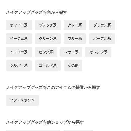
メイクアップグッズを色から探す
ホワイト系
ブラック系
グレー系
ブラウン系
ベージュ系
グリーン系
ブルー系
パープル系
イエロー系
ピンク系
レッド系
オレンジ系
シルバー系
ゴールド系
その他
メイクアップグッズをこのアイテムの特徴から探す
パフ・スポンジ
メイクアップグッズを他ショップから探す