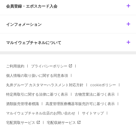
会員登録・エポスカード入会
インフォメーション
マルイウェブチャネルについて
ご利用規約
プライバシーポリシー
個人情報の取り扱いに関する同意条項
丸井グループ カスタマーハラスメント対応方針
cookieポリシー
特定商取引に関する法律に基づく表示
古物営業法に基づく表示
酒類販売管理者標識
高度管理医療機器等販売許可に基づく表示
マルイウェブチャネル出店のお問い合わせ
サイトマップ
宅配買取サービス
宅配収納サービス