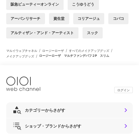
阪急ビューティーオンライン
こうゆうどう
アーバンリサーチ
資生堂
コリアージュ
コバコ
アルティザン・アンド・アーティスト
スック
/
/
/
マルイウェブチャネル
ロージーローザ
すべてのメイクアップグッズ
/
ロージーローザ マルチファンデパフ２P スリム
メイクアップグッズ
ログイン
カテゴリーからさがす
ショップ・ブランドからさがす