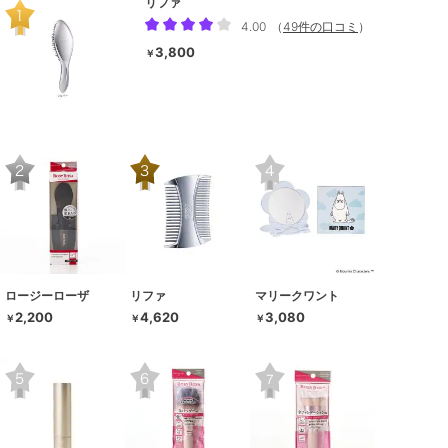
リファ
4.00
（
49件の口コミ
）
3,800
￥
ロージーローザ
リファ
マリークワント
2,200
4,620
3,080
￥
￥
￥