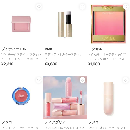
ブイディーエル
RMK
エクセル
VDL チークステイン ブラッシ
ラディアントカラースティッ
エクセル オーラティックブ
ャー １５ ビンテージ ローズ
ク
ラッシュAB０１ (ピーチ＆ピ
¥2,310
¥3,630
¥1,980
(韓国コスメ)
ーチ)
フジコ
ディアダリア
フジコ
フジコ どこでもチーク 01
DEARDAHLIA ペタルドロップ
フジコ 水彩チーク 01マイ