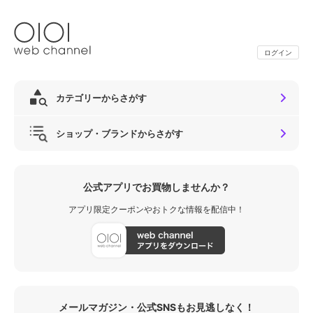
ログイン
カテゴリーからさがす
ショップ・ブランドからさがす
公式アプリでお買物しませんか？
アプリ限定クーポンやおトクな情報を配信中！
メールマガジン・公式SNSもお見逃しなく！