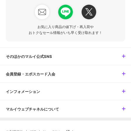
お気に入り商品の値下げ・再入荷や
おトクなセール情報がいち早く受け取れます！
そのほかのマルイ公式SNS
会員登録・エポスカード入会
インフォメーション
マルイウェブチャネルについて