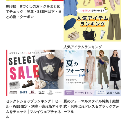
888祭｜8づくしのおトクをまとめ
てチェック！開運・888円以下・ま
とめ割・クーポン
人気アイテムランキング
セレクトショップランキング｜セー
夏のフォーマルスタイル特集｜結婚
ル・WEB限定・別注・売れ筋アイテ
式・お呼ばれドレス＆ブラックフォ
ムをチェック | マルイウェブチャネ
ーマル
ル