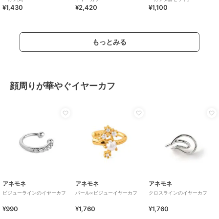
¥1,430
¥2,420
¥1,100
もっとみる
顔周りが華やぐイヤーカフ
アネモネ
アネモネ
アネモネ
ビジューラインのイヤーカフ
パール×ビジューイヤーカフ
クロスラインのイヤーカフ
¥990
¥1,760
¥1,760