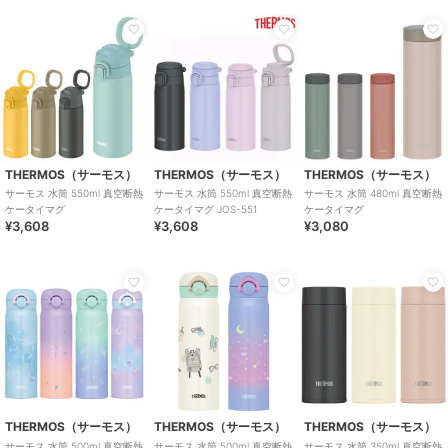
THERMOS（サーモス）
THERMOS（サーモス）
THERMOS（サーモス）
サーモス 水筒 550ml 真空断熱
サーモス 水筒 550ml 真空断熱
サーモス 水筒 480ml 真空断熱
ケータイマグ
ケータイマグ JOS-551
ケータイマグ
¥3,608
¥3,608
¥3,080
THERMOS（サーモス）
THERMOS（サーモス）
THERMOS（サーモス）
サーモス 水筒 500ml 真空断熱
サーモス 水筒 500ml 真空断熱
サーモス 水筒 350ml 真空断熱