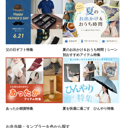
父の日ギフト特集
夏のお出かけ＆おうち時間｜シーン
別おすすめアイテム特集
あったか雑貨特集
夏を快適に過ごす ひんやり特集
お弁当箱・タンブラーを色から探す