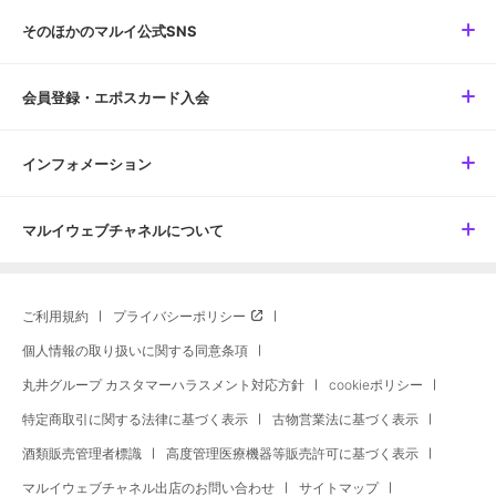
そのほかのマルイ公式SNS
会員登録・エポスカード入会
インフォメーション
マルイウェブチャネルについて
ご利用規約
プライバシーポリシー
個人情報の取り扱いに関する同意条項
丸井グループ カスタマーハラスメント対応方針
cookieポリシー
特定商取引に関する法律に基づく表示
古物営業法に基づく表示
酒類販売管理者標識
高度管理医療機器等販売許可に基づく表示
マルイウェブチャネル出店のお問い合わせ
サイトマップ