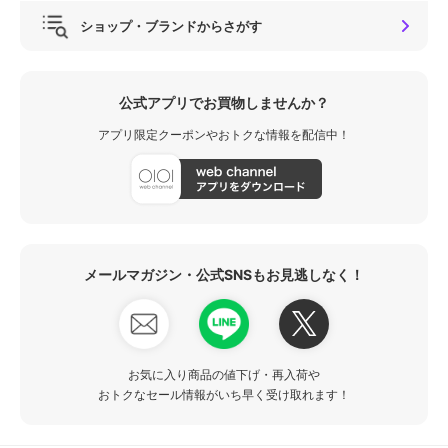
ショップ・ブランドからさがす
公式アプリでお買物しませんか？
アプリ限定クーポンやおトクな情報を配信中！
メールマガジン・公式SNSもお見逃しなく！
お気に入り商品の値下げ・再入荷や
おトクなセール情報がいち早く受け取れます！