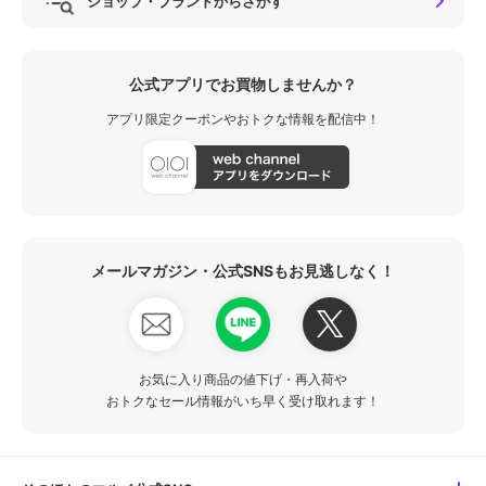
ショップ・ブランドからさがす
公式アプリでお買物しませんか？
アプリ限定クーポンやおトクな情報を配信中！
メールマガジン・公式SNSもお見逃しなく！
お気に入り商品の値下げ・再入荷や
おトクなセール情報がいち早く受け取れます！