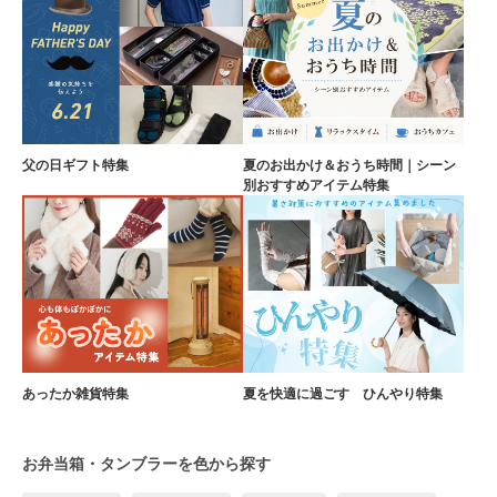
父の日ギフト特集
夏のお出かけ＆おうち時間｜シーン
別おすすめアイテム特集
あったか雑貨特集
夏を快適に過ごす ひんやり特集
お弁当箱・タンブラーを色から探す