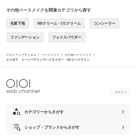
その他ベースメイクを関連カテゴリから探す
化粧下地
BBクリーム・CCクリーム
コンシーラー
ファンデーション
フェイスパウダー
/
/
/
マルイウェブチャネル
ベースメイク
その他ベースメイク
エスポア トーンペアリングハイライター 02 ピンクマリン
ログイン
カテゴリーからさがす
ショップ・ブランドからさがす