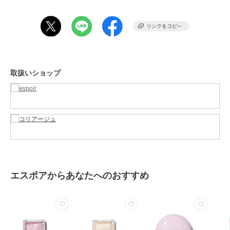
取扱いショップ
エスポアからあなたへのおすすめ