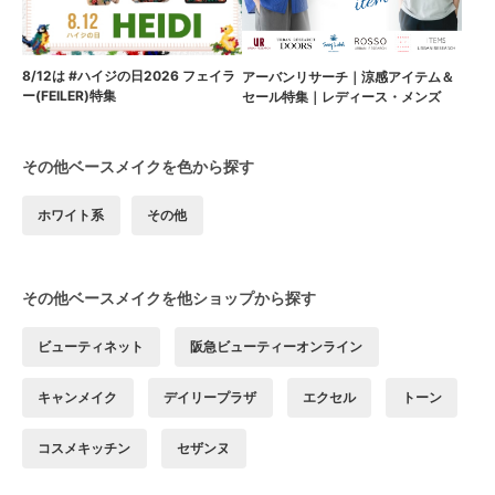
8/12は #ハイジの日2026 フェイラ
アーバンリサーチ｜涼感アイテム＆
ー(FEILER)特集
セール特集｜レディース・メンズ
その他ベースメイクを色から探す
ホワイト系
その他
その他ベースメイクを他ショップから探す
ビューティネット
阪急ビューティーオンライン
キャンメイク
デイリープラザ
エクセル
トーン
コスメキッチン
セザンヌ