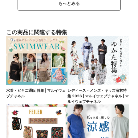
もっとみる
この商品に関連する特集
水着・ビキニ通販 特集 | マルイウェ
レディース・メンズ・キッズ浴衣特
ブチャネル
集 2026 | マルイウェブチャネル | マ
ルイウェブチャネル