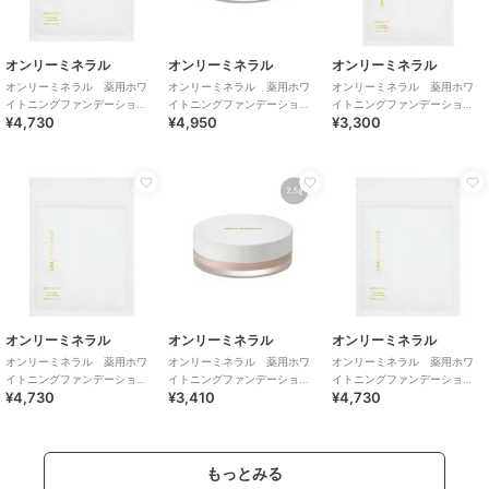
オンリーミネラル
オンリーミネラル
オンリーミネラル
オンリーミネラル 薬用ホワ
オンリーミネラル 薬用ホワ
オンリーミネラル 薬用ホワ
イトニングファンデーショ
イトニングファンデーショ
イトニングファンデーショ
¥4,730
¥4,950
¥3,300
ン 5g ヘルシーオークル<詰
ン 5g ヘルシーオークル
ン 2.5g ヘルシーオークル<
替用>
詰替用>
オンリーミネラル
オンリーミネラル
オンリーミネラル
オンリーミネラル 薬用ホワ
オンリーミネラル 薬用ホワ
オンリーミネラル 薬用ホワ
イトニングファンデーショ
イトニングファンデーショ
イトニングファンデーショ
¥4,730
¥3,410
¥4,730
ン 5g ライトオークル<詰替
ン 2.5g ヘルシーオークル
ン 5g オークル<詰替用>
用>
もっとみる