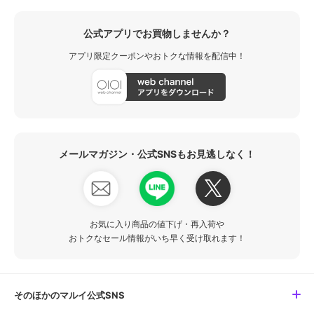
公式アプリでお買物しませんか？
アプリ限定クーポンやおトクな情報を配信中！
メールマガジン・公式SNSもお見逃しなく！
お気に入り商品の値下げ・再入荷や
おトクなセール情報がいち早く受け取れます！
そのほかのマルイ公式SNS