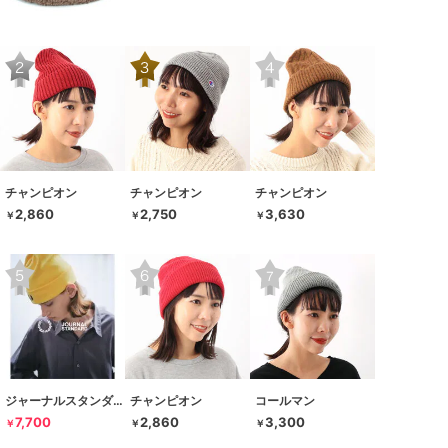
チャンピオン
チャンピオン
チャンピオン
2,860
2,750
3,630
￥
￥
￥
ジャーナルスタンダード
チャンピオン
コールマン
7,700
2,860
3,300
￥
￥
￥