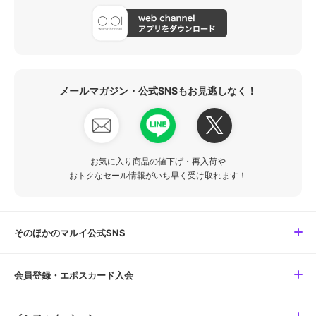
メールマガジン・公式SNSもお見逃しなく！
お気に入り商品の値下げ・再入荷や
おトクなセール情報がいち早く受け取れます！
そのほかのマルイ公式SNS
会員登録・エポスカード入会