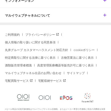
インフォメーション
マルイウェブチャネルについて
ご利用規約
プライバシーポリシー
個人情報の取り扱いに関する同意条項
丸井グループ カスタマーハラスメント対応方針
cookieポリシー
特定商取引に関する法律に基づく表示
古物営業法に基づく表示
酒類販売管理者標識
高度管理医療機器等販売許可に基づく表示
マルイウェブチャネル出店のお問い合わせ
サイトマップ
宅配買取サービス
宅配収納サービス
※セール商品の比較対象価格はマルイウェブチャネル旧価格、またはメーカー希望小売価格に現在の消費税を加算