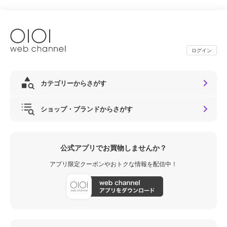
ログイン
カテゴリーからさがす
ショップ・ブランドからさがす
公式アプリでお買物しませんか？
アプリ限定クーポンやおトクな情報を配信中！