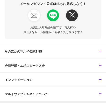
メールマガジン・公式SNSもお見逃しなく！
お気に入り商品の値下げ・再入荷や
おトクなセール情報がいち早く受け取れます！
そのほかのマルイ公式SNS
会員登録・エポスカード入会
インフォメーション
マルイウェブチャネルについて