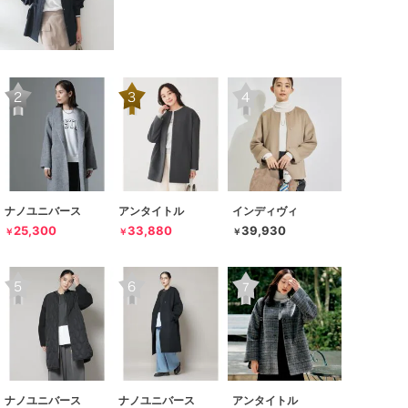
ナノユニバース
アンタイトル
インディヴィ
25,300
33,880
39,930
￥
￥
￥
ナノユニバース
ナノユニバース
アンタイトル