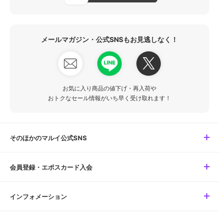
メールマガジン・公式SNSもお見逃しなく！
お気に入り商品の値下げ・再入荷や
おトクなセール情報がいち早く受け取れます！
そのほかのマルイ公式SNS
会員登録・エポスカード入会
インフォメーション