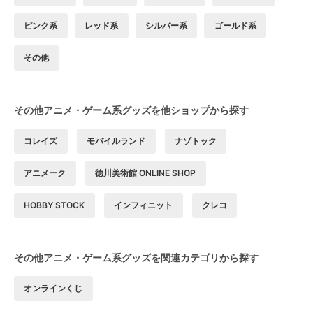
ピンク系
レッド系
シルバー系
ゴールド系
その他
その他アニメ・ゲーム系グッズを他ショップから探す
コレイズ
モバイルランド
ナゾトック
アニメーク
徳川美術館 ONLINE SHOP
HOBBY STOCK
インフィニット
クレコ
その他アニメ・ゲーム系グッズを関連カテゴリから探す
オンラインくじ