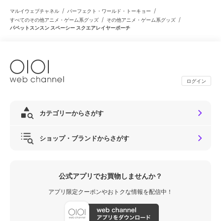
/
/
マルイウェブチャネル
パーフェクト・ワールド・トーキョー
/
/
すべてのその他アニメ・ゲーム系グッズ
その他アニメ・ゲーム系グッズ
パペットスンスン スペーシー スクエアレイヤーポーチ
ログイン
カテゴリーからさがす
ショップ・ブランドからさがす
公式アプリでお買物しませんか？
アプリ限定クーポンやおトクな情報を配信中！