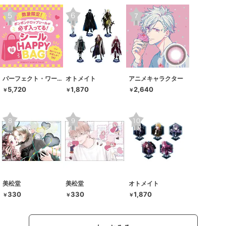
パーフェクト・ワールド・トーキョー
オトメイト
アニメキャラクター
5,720
1,870
2,640
￥
￥
￥
美松堂
美松堂
オトメイト
330
330
1,870
￥
￥
￥