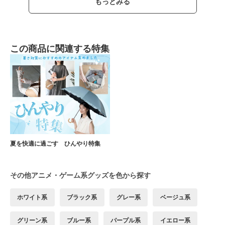
もっとみる
この商品に関連する特集
夏を快適に過ごす ひんやり特集
その他アニメ・ゲーム系グッズを色から探す
ホワイト系
ブラック系
グレー系
ベージュ系
グリーン系
ブルー系
パープル系
イエロー系