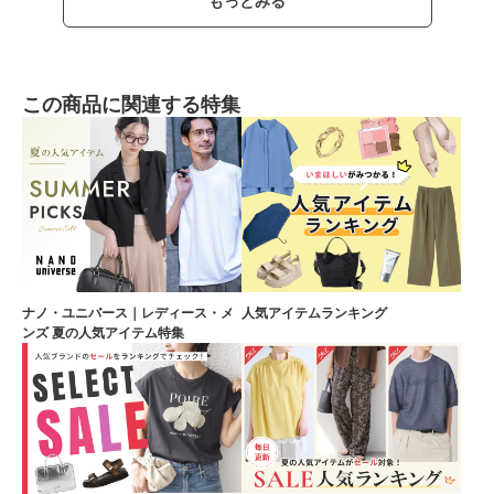
もっとみる
この商品に関連する特集
ナノ・ユニバース｜レディース・メ
人気アイテムランキング
ンズ 夏の人気アイテム特集