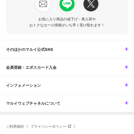
お気に入り商品の値下げ・再入荷や
おトクなセール情報がいち早く受け取れます！
そのほかのマルイ公式SNS
会員登録・エポスカード入会
インフォメーション
マルイウェブチャネルについて
ご利用規約
プライバシーポリシー