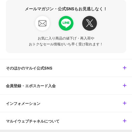
メールマガジン・公式SNSもお見逃しなく！
お気に入り商品の値下げ・再入荷や
おトクなセール情報がいち早く受け取れます！
そのほかのマルイ公式SNS
会員登録・エポスカード入会
インフォメーション
マルイウェブチャネルについて