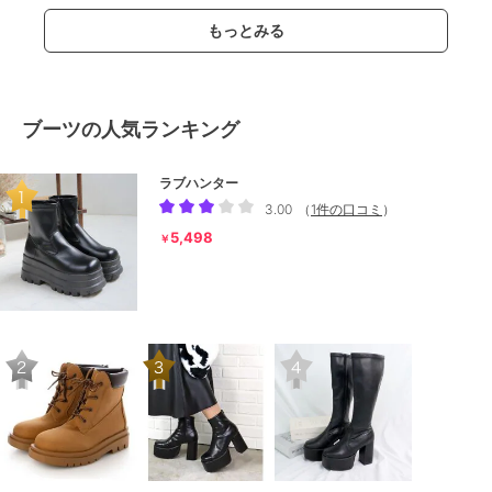
もっとみる
ブーツの人気ランキング
ラブハンター
3.00
（
1件の口コミ
）
5,498
￥