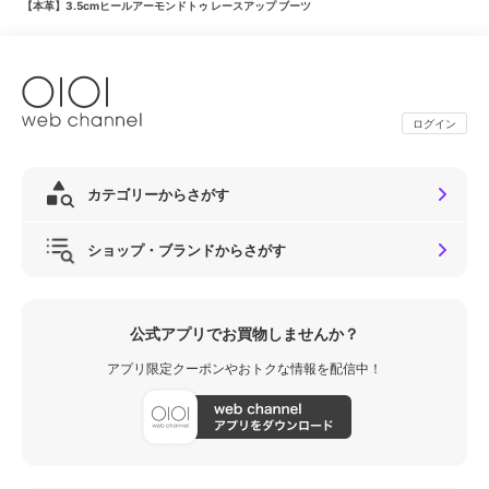
【本革】3.5cmヒールアーモンドトゥ レースアップ ブーツ
ログイン
カテゴリーからさがす
ショップ・ブランドからさがす
公式アプリでお買物しませんか？
アプリ限定クーポンやおトクな情報を配信中！