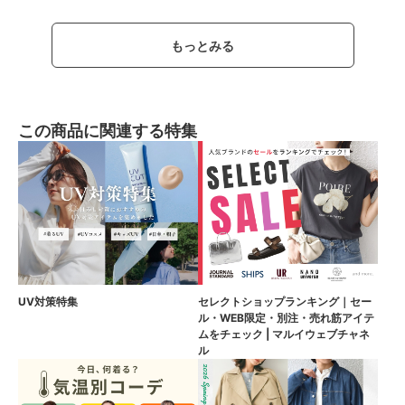
もっとみる
この商品に関連する特集
UV対策特集
セレクトショップランキング｜セー
ル・WEB限定・別注・売れ筋アイテ
ムをチェック | マルイウェブチャネ
ル