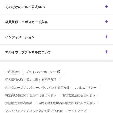
そのほかのマルイ公式SNS
会員登録・エポスカード入会
インフォメーション
マルイウェブチャネルについて
ご利用規約
プライバシーポリシー
個人情報の取り扱いに関する同意条項
丸井グループ カスタマーハラスメント対応方針
cookieポリシー
特定商取引に関する法律に基づく表示
古物営業法に基づく表示
酒類販売管理者標識
高度管理医療機器等販売許可に基づく表示
マルイウェブチャネル出店のお問い合わせ
サイトマップ