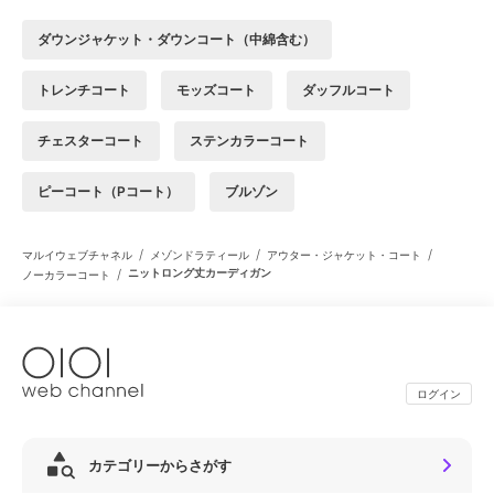
ダウンジャケット・ダウンコート（中綿含む）
トレンチコート
モッズコート
ダッフルコート
チェスターコート
ステンカラーコート
ピーコート（Pコート）
ブルゾン
/
/
/
マルイウェブチャネル
メゾンドラティール
アウター・ジャケット・コート
/
ニットロング丈カーディガン
ノーカラーコート
ログイン
カテゴリーからさがす