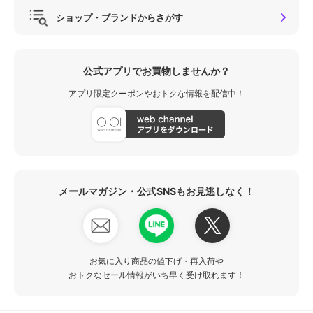
ショップ・ブランドからさがす
公式アプリでお買物しませんか？
アプリ限定クーポンやおトクな情報を配信中！
メールマガジン・公式SNSもお見逃しなく！
お気に入り商品の値下げ・再入荷や
おトクなセール情報がいち早く受け取れます！