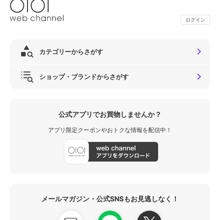
ログイン
カテゴリーからさがす
ショップ・ブランドからさがす
公式アプリでお買物しませんか？
アプリ限定クーポンやおトクな情報を配信中！
メールマガジン・公式SNSもお見逃しなく！