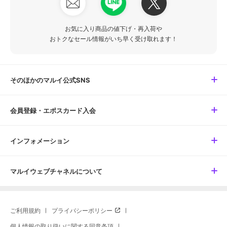
お気に入り商品の値下げ・再入荷や
おトクなセール情報がいち早く受け取れます！
そのほかのマルイ公式SNS
会員登録・エポスカード入会
インフォメーション
マルイウェブチャネルについて
ご利用規約
プライバシーポリシー
個人情報の取り扱いに関する同意条項