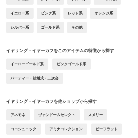
イエロー系
ピンク系
レッド系
オレンジ系
シルバー系
ゴールド系
その他
イヤリング・イヤーカフをこのアイテムの特徴から探す
イエローゴールド系
ピンクゴールド系
パーティー・結婚式・二次会
イヤリング・イヤーカフを他ショップから探す
アネモネ
ヴァンドームセレクト
スメリー
ココシュニック
アミナコレクション
ビーフラット