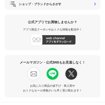
ショップ・ブランドからさがす
公式アプリでお買物しませんか？
アプリ限定クーポンやおトクな情報を配信中！
メールマガジン・公式SNSもお見逃しなく！
お気に入り商品の値下げ・再入荷や
おトクなセール情報がいち早く受け取れます！