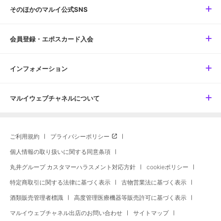
そのほかのマルイ公式SNS
会員登録・エポスカード入会
インフォメーション
マルイウェブチャネルについて
ご利用規約
プライバシーポリシー
個人情報の取り扱いに関する同意条項
丸井グループ カスタマーハラスメント対応方針
cookieポリシー
特定商取引に関する法律に基づく表示
古物営業法に基づく表示
酒類販売管理者標識
高度管理医療機器等販売許可に基づく表示
マルイウェブチャネル出店のお問い合わせ
サイトマップ