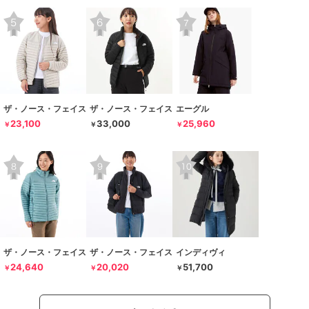
ザ・ノース・フェイス
ザ・ノース・フェイス
エーグル
23,100
33,000
25,960
￥
￥
￥
ザ・ノース・フェイス
ザ・ノース・フェイス
インディヴィ
24,640
20,020
51,700
￥
￥
￥