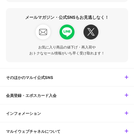
メールマガジン・公式SNSもお見逃しなく！
お気に入り商品の値下げ・再入荷や
おトクなセール情報がいち早く受け取れます！
そのほかのマルイ公式SNS
会員登録・エポスカード入会
インフォメーション
マルイウェブチャネルについて