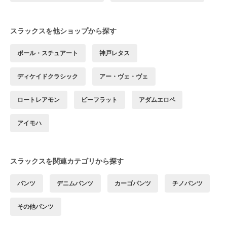
スラックスを他ショップから探す
ポール・スチュアート
神戸レタス
ディケイドクラシック
アー・ヴェ・ヴェ
ロートレアモン
ビーフラット
アダムエロペ
アイモハ
スラックスを関連カテゴリから探す
パンツ
デニムパンツ
カーゴパンツ
チノパンツ
その他パンツ