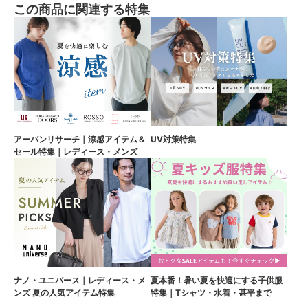
この商品に関連する特集
アーバンリサーチ｜涼感アイテム＆
UV対策特集
セール特集｜レディース・メンズ
ナノ・ユニバース｜レディース・メ
夏本番！暑い夏を快適にする子供服
ンズ 夏の人気アイテム特集
特集｜Tシャツ・水着・甚平まで