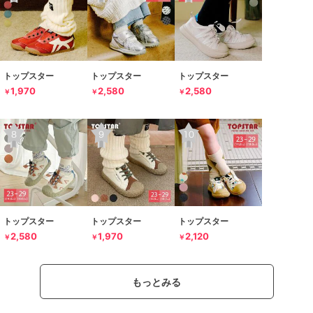
トップスター
トップスター
トップスター
1,970
2,580
2,580
￥
￥
￥
トップスター
トップスター
トップスター
2,580
1,970
2,120
￥
￥
￥
もっとみる