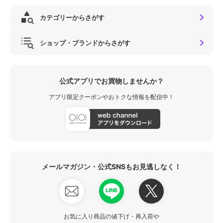
カテゴリーからさがす
ショップ・ブランドからさがす
公式アプリでお買物しませんか？
アプリ限定クーポンやおトクな情報を配信中！
メールマガジン・公式SNSもお見逃しなく！
お気に入り商品の値下げ・再入荷や