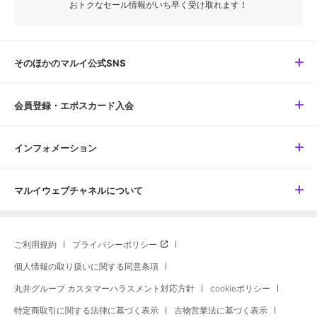
おトクなセール情報がいち早く受け取れます！
そのほかのマルイ公式SNS
会員登録・エポスカード入会
インフォメーション
マルイウェブチャネルについて
ご利用規約
プライバシーポリシー
個人情報の取り扱いに関する同意条項
丸井グループ カスタマーハラスメント対応方針
cookieポリシー
特定商取引に関する法律に基づく表示
古物営業法に基づく表示