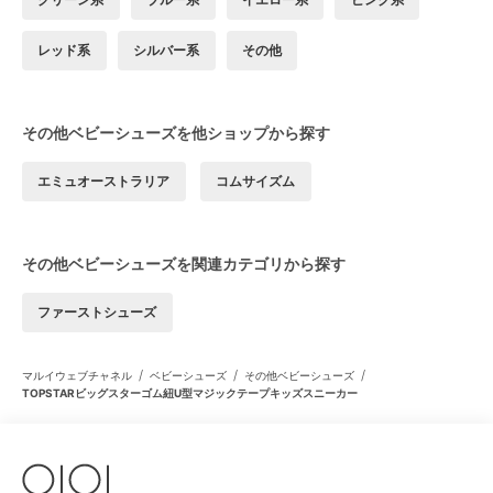
レッド系
シルバー系
その他
その他ベビーシューズを他ショップから探す
エミュオーストラリア
コムサイズム
その他ベビーシューズを関連カテゴリから探す
ファーストシューズ
/
/
/
マルイウェブチャネル
ベビーシューズ
その他ベビーシューズ
TOPSTARビッグスターゴム紐U型マジックテープキッズスニーカー