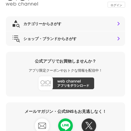
ログイン
カテゴリーからさがす
ショップ・ブランドからさがす
公式アプリでお買物しませんか？
アプリ限定クーポンやおトクな情報を配信中！
メールマガジン・公式SNSもお見逃しなく！