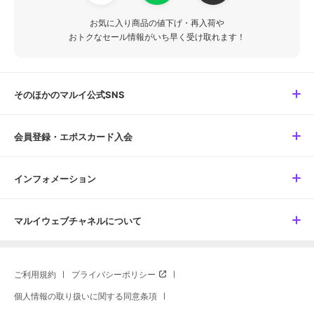
お気に入り商品の値下げ・再入荷や
おトクなセール情報がいち早く受け取れます！
そのほかのマルイ公式SNS
会員登録・エポスカード入会
インフォメーション
マルイウェブチャネルについて
ご利用規約
プライバシーポリシー
個人情報の取り扱いに関する同意条項