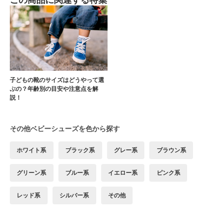
子どもの靴のサイズはどうやって選
ぶの？年齢別の目安や注意点を解
説！
その他ベビーシューズを色から探す
ホワイト系
ブラック系
グレー系
ブラウン系
グリーン系
ブルー系
イエロー系
ピンク系
レッド系
シルバー系
その他