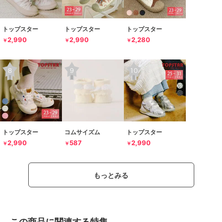
トップスター
トップスター
トップスター
2,990
2,990
2,280
￥
￥
￥
トップスター
コムサイズム
トップスター
2,990
587
2,990
￥
￥
￥
もっとみる
この商品に関連する特集