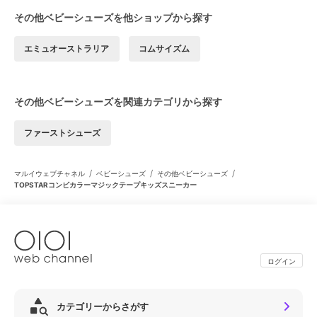
その他ベビーシューズを他ショップから探す
エミュオーストラリア
コムサイズム
その他ベビーシューズを関連カテゴリから探す
ファーストシューズ
/
/
/
マルイウェブチャネル
ベビーシューズ
その他ベビーシューズ
TOPSTARコンビカラーマジックテープキッズスニーカー
ログイン
カテゴリーからさがす