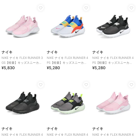
ナイキ
ナイキ
ナイキ
NIKE ナイキ FLEX RUNNER 3
NIKE ナイキ FLEX RUNNER 4
NIKE ナイキ FLEX RUNNER 4
GS【軽量】キッズスニーカー
PS【軽量】キッズスニーカー
PS【軽量】キッズスニーカー
¥5,830
¥5,280
¥5,280
スリッポン
スリッポン 子供靴
スリッポン 子供靴
ナイキ
ナイキ
ナイキ
NIKE ナイキ FLEX RUNNER 4
NIKE ナイキ FLEX RUNNER 4
NIKE ナイキ FLEX RUNNER 4