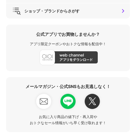
ショップ・ブランドからさがす
公式アプリでお買物しませんか？
アプリ限定クーポンやおトクな情報を配信中！
メールマガジン・公式SNSもお見逃しなく！
お気に入り商品の値下げ・再入荷や
おトクなセール情報がいち早く受け取れます！