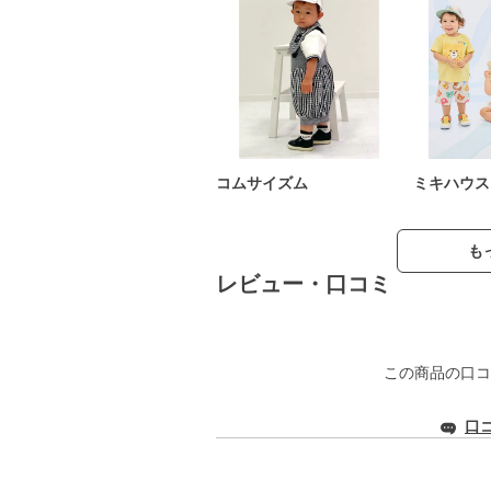
コムサイズム
ミキハウス
も
レビュー・口コミ
この商品の口コ
口