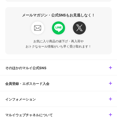
メールマガジン・公式SNSもお見逃しなく！
お気に入り商品の値下げ・再入荷や
おトクなセール情報がいち早く受け取れます！
そのほかのマルイ公式SNS
会員登録・エポスカード入会
インフォメーション
マルイウェブチャネルについて