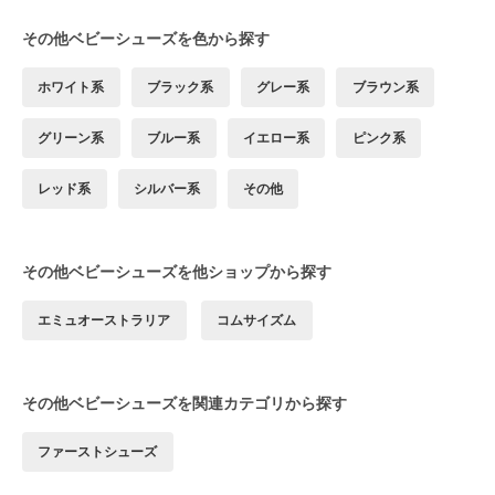
その他ベビーシューズを色から探す
ホワイト系
ブラック系
グレー系
ブラウン系
グリーン系
ブルー系
イエロー系
ピンク系
レッド系
シルバー系
その他
その他ベビーシューズを他ショップから探す
エミュオーストラリア
コムサイズム
その他ベビーシューズを関連カテゴリから探す
ファーストシューズ