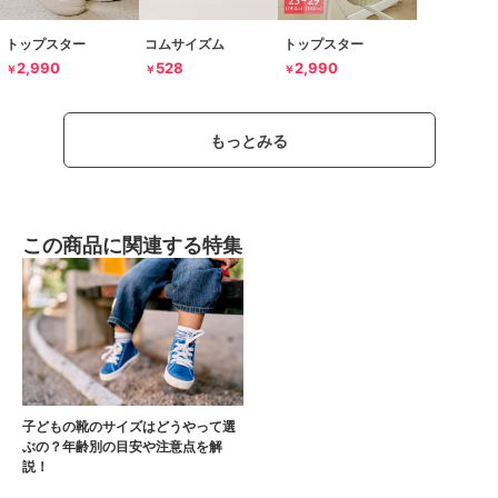
トップスター
コムサイズム
トップスター
2,990
528
2,990
￥
￥
￥
もっとみる
この商品に関連する特集
子どもの靴のサイズはどうやって選
ぶの？年齢別の目安や注意点を解
説！