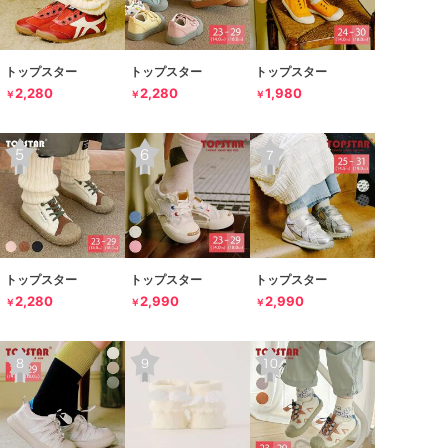
トップスター
トップスター
トップスター
2,280
2,280
1,980
￥
￥
￥
トップスター
トップスター
トップスター
2,280
2,990
2,990
￥
￥
￥