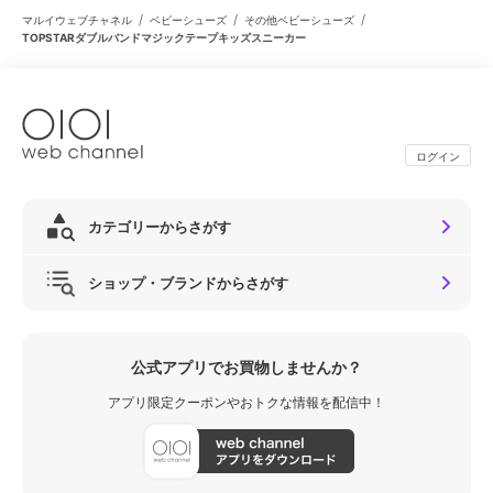
/
/
/
マルイウェブチャネル
ベビーシューズ
その他ベビーシューズ
TOPSTARダブルバンドマジックテープキッズスニーカー
ログイン
カテゴリーからさがす
ショップ・ブランドからさがす
公式アプリでお買物しませんか？
アプリ限定クーポンやおトクな情報を配信中！