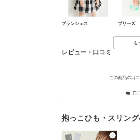
ブランシェス
ブリーズ
も
レビュー・口コミ
この商品の口コ
口
抱っこひも・スリング