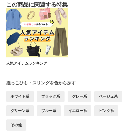
この商品に関連する特集
人気アイテムランキング
抱っこひも・スリングを色から探す
ホワイト系
ブラック系
グレー系
ベージュ系
グリーン系
ブルー系
イエロー系
ピンク系
その他