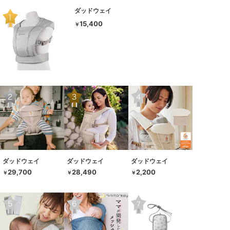
ダッドウェイ
15,400
￥
ダッドウェイ
ダッドウェイ
ダッドウェイ
29,700
28,490
2,200
￥
￥
￥