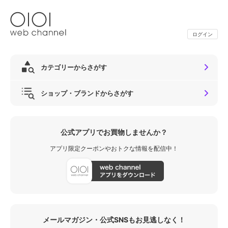
ログイン
カテゴリーからさがす
ショップ・ブランドからさがす
公式アプリでお買物しませんか？
アプリ限定クーポンやおトクな情報を配信中！
メールマガジン・公式SNSもお見逃しなく！