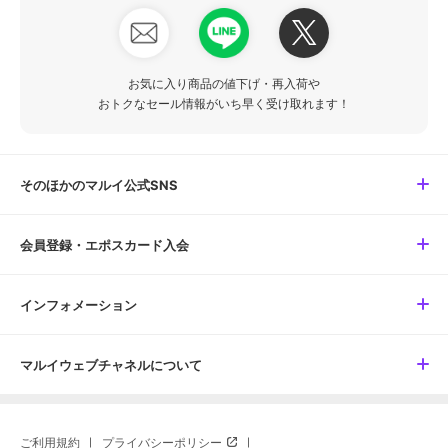
お気に入り商品の値下げ・再入荷や
おトクなセール情報がいち早く受け取れます！
そのほかのマルイ公式SNS
会員登録・エポスカード入会
インフォメーション
マルイウェブチャネルについて
ご利用規約
プライバシーポリシー