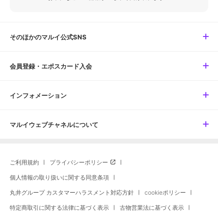
そのほかのマルイ公式SNS
会員登録・エポスカード入会
インフォメーション
マルイウェブチャネルについて
ご利用規約
プライバシーポリシー
個人情報の取り扱いに関する同意条項
丸井グループ カスタマーハラスメント対応方針
cookieポリシー
特定商取引に関する法律に基づく表示
古物営業法に基づく表示