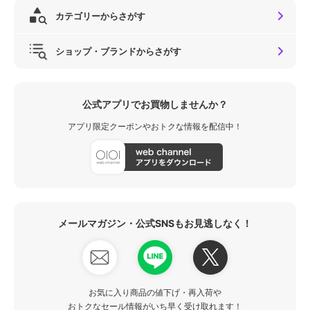
カテゴリーからさがす
ショップ・ブランドからさがす
公式アプリでお買物しませんか？
アプリ限定クーポンやおトクな情報を配信中！
メールマガジン・公式SNSもお見逃しなく！
お気に入り商品の値下げ・再入荷や
おトクなセール情報がいち早く受け取れます！