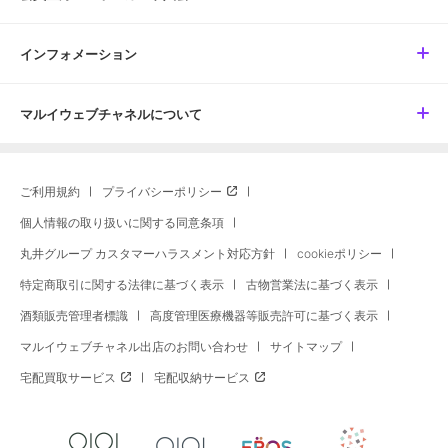
インフォメーション
マルイウェブチャネルについて
ご利用規約
プライバシーポリシー
個人情報の取り扱いに関する同意条項
丸井グループ カスタマーハラスメント対応方針
cookieポリシー
特定商取引に関する法律に基づく表示
古物営業法に基づく表示
酒類販売管理者標識
高度管理医療機器等販売許可に基づく表示
マルイウェブチャネル出店のお問い合わせ
サイトマップ
宅配買取サービス
宅配収納サービス