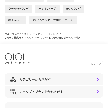
クラッチバッグ
ハンドバッグ
かごバッグ
ポシェット
ボディバッグ・ウエストポーチ
/
/
/
マルイウェブチャネル
バッグ
トートバッグ
2WAY 3層式 サイドベルト トートバッグ ロングショルダーベルト付き
ログイン
カテゴリーからさがす
ショップ・ブランドからさがす