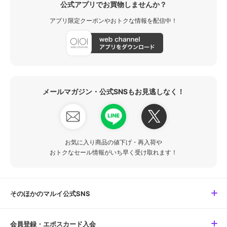
公式アプリでお買物しませんか？
アプリ限定クーポンやおトクな情報を配信中！
メールマガジン・公式SNSもお見逃しなく！
お気に入り商品の値下げ・再入荷や
おトクなセール情報がいち早く受け取れます！
そのほかのマルイ公式SNS
会員登録・エポスカード入会