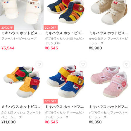
30%OFF
30%OFF
ミキハウス ホットビスケッツ
ミキハウス ホットビスケッツ
ミキハウス ホットビスケッツ
ファーストベビーシューズ
ダブルラッセル 水抜けセカン
かかと顔ドン ファーストベビ
ドサンダル
ーシューズ
¥5,544
¥6,545
¥9,900
30%OFF
ミキハウス ホットビスケッツ
ミキハウス ホットビスケッツ
ミキハウス ホットビスケッツ
かかと顔 メッシュ ファースト
ダブルラッセル サマーセカン
ダブルラッセル ファーストベ
ベビーシューズ
ドベビーシューズ
ビーシューズ
¥11,000
¥6,545
¥9,350