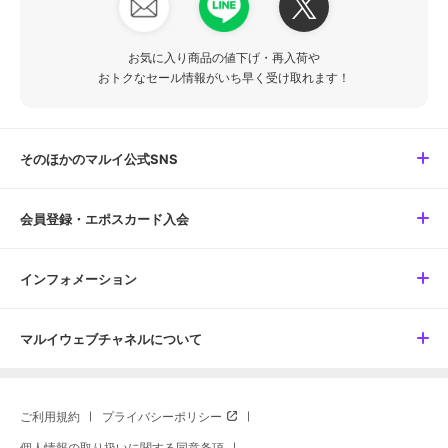
お気に入り商品の値下げ・再入荷や
おトクなセール情報がいち早く受け取れます！
そのほかのマルイ公式SNS
会員登録・エポスカード入会
インフォメーション
マルイウェブチャネルについて
ご利用規約
プライバシーポリシー
個人情報の取り扱いに関する同意条項