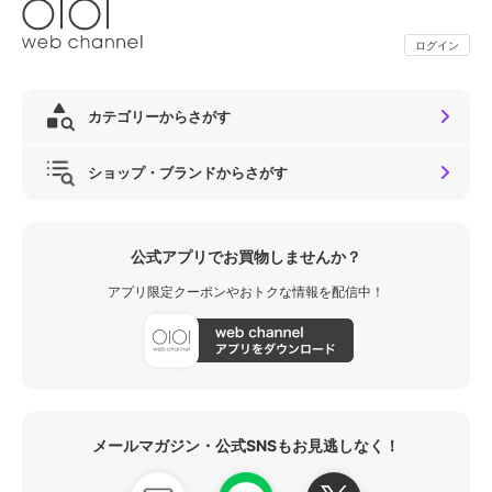
ログイン
カテゴリーからさがす
ショップ・ブランドからさがす
公式アプリでお買物しませんか？
アプリ限定クーポンやおトクな情報を配信中！
メールマガジン・公式SNSもお見逃しなく！