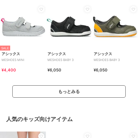
SALE
アシックス
アシックス
アシックス
MESHOES MINI
MESHOES BABY 3
MESHOES BABY 3
¥4,400
¥6,050
¥6,050
もっとみる
人気のキッズ向けアイテム