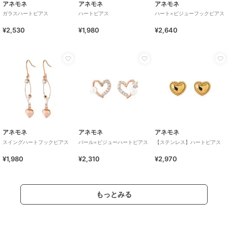
アネモネ
アネモネ
アネモネ
ガラスハートピアス
ハートピアス
ハート×ビジューフックピアス
¥2,530
¥1,980
¥2,640
アネモネ
アネモネ
アネモネ
スイングハートフックピアス
パール×ビジューハートピアス
【ステンレス】ハートピアス
¥1,980
¥2,310
¥2,970
もっとみる