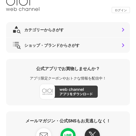
ログイン
カテゴリーからさがす
ショップ・ブランドからさがす
公式アプリでお買物しませんか？
アプリ限定クーポンやおトクな情報を配信中！
メールマガジン・公式SNSもお見逃しなく！