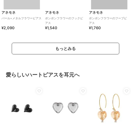
アネモネ
アネモネ
アネモネ
パール×メタルフラワーピアス
ポンポンフラワーのフックピ
ポンポンフラワーのフープピ
アス
アス
¥2,090
¥1,540
¥1,760
もっとみる
愛らしいハートピアスを耳元へ