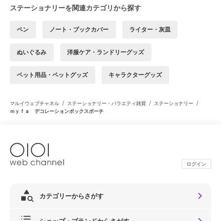
ステーショナリーを関連カテゴリから探す
ペン
ノート・ブックカバー
ライター・灰皿
ぬいぐるみ
洋服ケア・ランドリーグッズ
ペット用品・ペットグッズ
キャラクターグッズ
/
/
/
マルイウェブチャネル
ステーショナリー・バラエティ雑貨
ステーショナリー
ｍｙｆａ デコレーションボックスポーチ
ログイン
カテゴリーからさがす
ショップ・ブランドからさがす