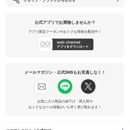
公式アプリでお買物しませんか？
アプリ限定クーポンやおトクな情報を配信中！
メールマガジン・公式SNSもお見逃しなく！
お気に入り商品の値下げ・再入荷や
おトクなセール情報がいち早く受け取れます！