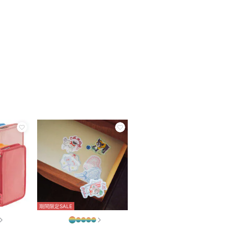
期間限定SALE