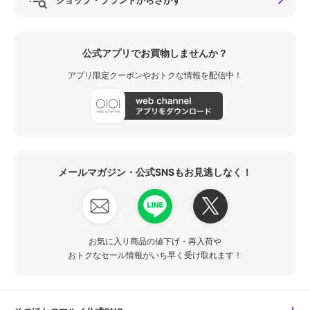
公式アプリでお買物しませんか？
アプリ限定クーポンやおトクな情報を配信中！
メールマガジン・公式SNSもお見逃しなく！
お気に入り商品の値下げ・再入荷や
おトクなセール情報がいち早く受け取れます！