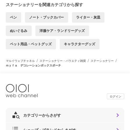
ステーショナリーを関連カテゴリから探す
ペン
ノート・ブックカバー
ライター・灰皿
ぬいぐるみ
洋服ケア・ランドリーグッズ
ペット用品・ペットグッズ
キャラクターグッズ
/
/
/
マルイウェブチャネル
ステーショナリー・バラエティ雑貨
ステーショナリー
ｍｙｆａ デコレーションボックスポーチ
ログイン
カテゴリーからさがす
ショップ・ブランドからさがす