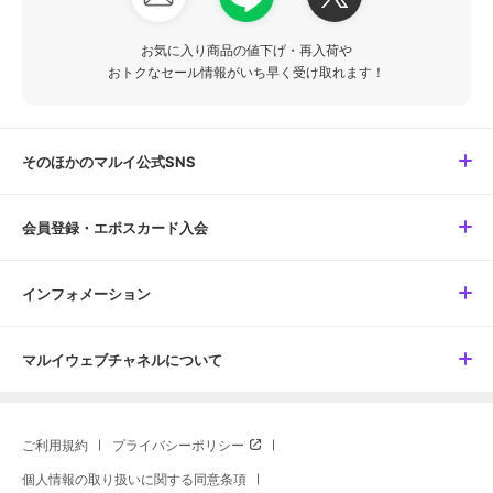
お気に入り商品の値下げ・再入荷や
おトクなセール情報がいち早く受け取れます！
そのほかのマルイ公式SNS
会員登録・エポスカード入会
インフォメーション
マルイウェブチャネルについて
ご利用規約
プライバシーポリシー
個人情報の取り扱いに関する同意条項