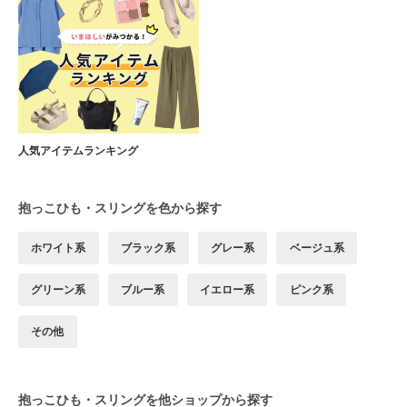
人気アイテムランキング
抱っこひも・スリングを色から探す
ホワイト系
ブラック系
グレー系
ベージュ系
グリーン系
ブルー系
イエロー系
ピンク系
その他
抱っこひも・スリングを他ショップから探す