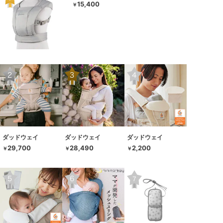
15,400
￥
ダッドウェイ
ダッドウェイ
ダッドウェイ
29,700
28,490
2,200
￥
￥
￥