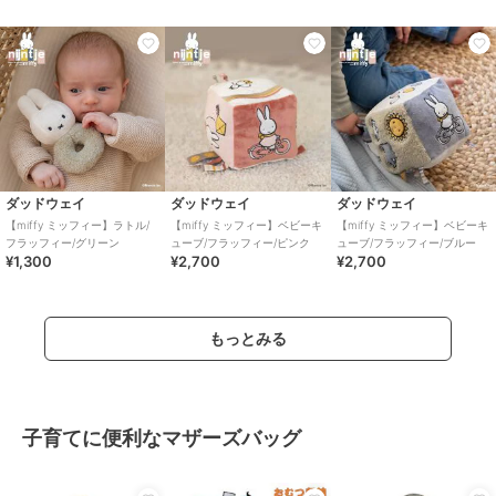
ダッドウェイ
ダッドウェイ
ダッドウェイ
【miffy ミッフィー】ラトル/
【miffy ミッフィー】ベビーキ
【miffy ミッフィー】ベビーキ
フラッフィー/グリーン
ューブ/フラッフィー/ピンク
ューブ/フラッフィー/ブルー
¥1,300
¥2,700
¥2,700
もっとみる
子育てに便利なマザーズバッグ