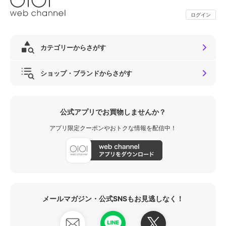
ログイン
カテゴリーからさがす
ショップ・ブランドからさがす
公式アプリでお買物しませんか？
アプリ限定クーポンやおトクな情報を配信中！
メールマガジン・公式SNSもお見逃しなく！