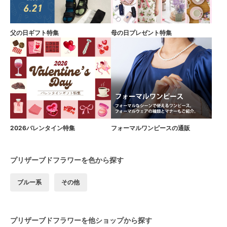
父の日ギフト特集
母の日プレゼント特集
2026バレンタイン特集
フォーマルワンピースの通販
プリザーブドフラワーを色から探す
ブルー系
その他
プリザーブドフラワーを他ショップから探す