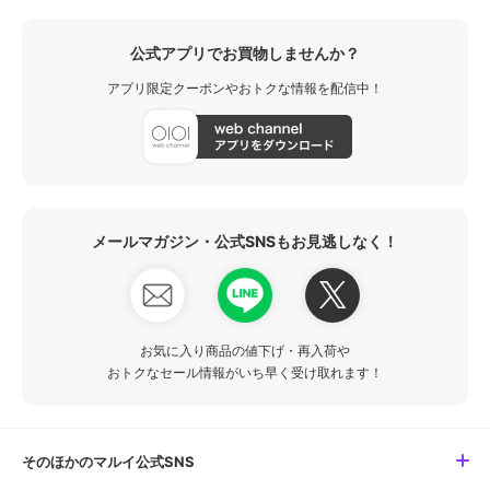
公式アプリでお買物しませんか？
アプリ限定クーポンやおトクな情報を配信中！
メールマガジン・公式SNSもお見逃しなく！
お気に入り商品の値下げ・再入荷や
おトクなセール情報がいち早く受け取れます！
そのほかのマルイ公式SNS