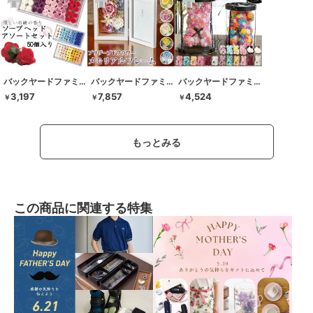
バックヤードファミリー
バックヤードファミリー
バックヤードファミリー
3,197
7,857
4,524
￥
￥
￥
もっとみる
この商品に関連する特集