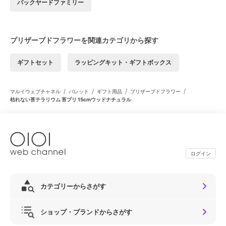
バックヤードファミリー
プリザーブドフラワーを関連カテゴリから探す
ギフトセット
ラッピングキット・ギフトボックス
/
/
/
/
マルイウェブチャネル
パレット
ギフト用品
プリザーブドフラワー
枯れない苔テラリウム 苔プリ 15cmウッドナチュラル
ログイン
カテゴリーからさがす
ショップ・ブランドからさがす