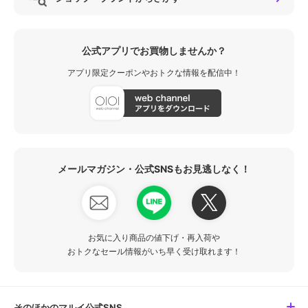
公式アプリでお買物しませんか？
アプリ限定クーポンやおトクな情報を配信中！
メールマガジン・公式SNSもお見逃しなく！
お気に入り商品の値下げ・再入荷や
おトクなセール情報がいち早く受け取れます！
そのほかのマルイ公式SNS