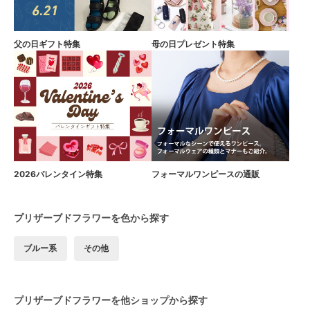
父の日ギフト特集
母の日プレゼント特集
2026バレンタイン特集
フォーマルワンピースの通販
プリザーブドフラワーを色から探す
ブルー系
その他
プリザーブドフラワーを他ショップから探す