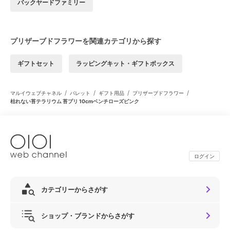
バックヤードファミリー
プリザーブドフラワーを関連カテゴリから探す
ギフトセット
ラッピングキット・ギフトボックス
/
/
/
/
マルイウェブチャネル
パレット
ギフト用品
プリザーブドフラワー
枯れない苔テラリウム 苔プリ 10cmベンチローズピンク
ログイン
カテゴリーからさがす
ショップ・ブランドからさがす