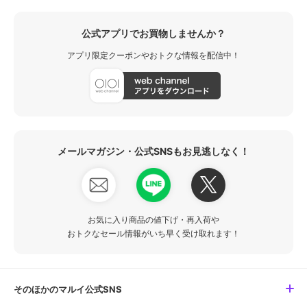
公式アプリでお買物しませんか？
アプリ限定クーポンやおトクな情報を配信中！
メールマガジン・公式SNSもお見逃しなく！
お気に入り商品の値下げ・再入荷や
おトクなセール情報がいち早く受け取れます！
そのほかのマルイ公式SNS