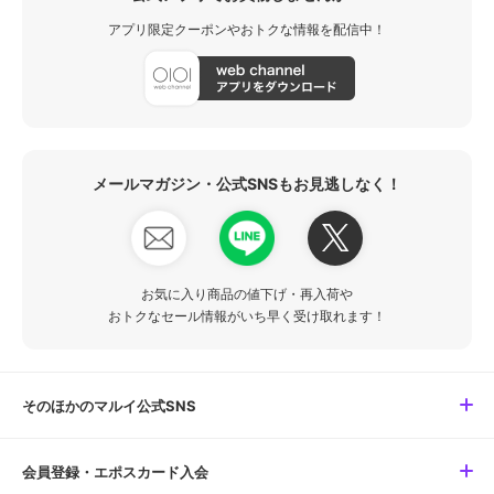
アプリ限定クーポンやおトクな情報を配信中！
メールマガジン・公式SNSもお見逃しなく！
お気に入り商品の値下げ・再入荷や
おトクなセール情報がいち早く受け取れます！
そのほかのマルイ公式SNS
会員登録・エポスカード入会