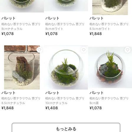
パレット
パレット
パレット
枯れない苔テラリウム 苔プリ
枯れない苔テラリウム 苔プリ
枯れない苔テラリウム 苔プリ
8cmナチュラル
8cmホワイト
8.5cmホワイト
¥1,078
¥1,078
¥1,848
パレット
パレット
パレット
枯れない苔テラリウム 苔プリ
枯れない苔テラリウム 苔プリ
枯れない苔テラリウム 苔プリ
8.5cmナチュラル
10cmナチュラル
8cm茶
¥1,848
¥1,408
¥1,078
もっとみる