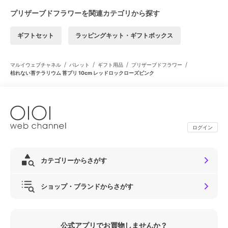
プリザーブドフラワーを関連カテゴリから探す
ギフトセット
ラッピングキット・ギフトボックス
/
/
/
/
マルイウェブチャネル
パレット
ギフト用品
プリザーブドフラワー
枯れない苔テラリウム 苔プリ 10cm レッドロックローズピンク
ログイン
カテゴリーからさがす
ショップ・ブランドからさがす
公式アプリでお買物しませんか？