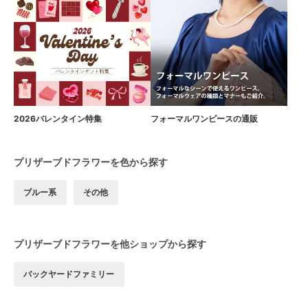
2026バレンタイン特集
フォーマルワンピースの通販
プリザーブドフラワーを色から探す
ブルー系
その他
プリザーブドフラワーを他ショップから探す
バックヤードファミリー