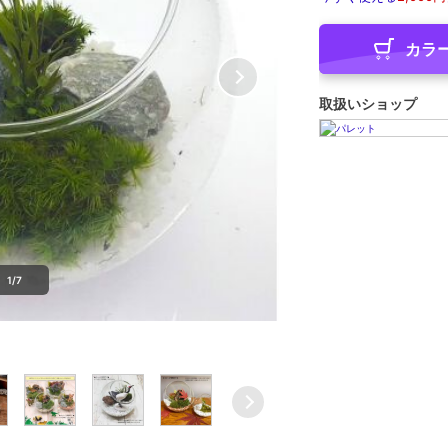
カラ
取扱いショップ
1/7