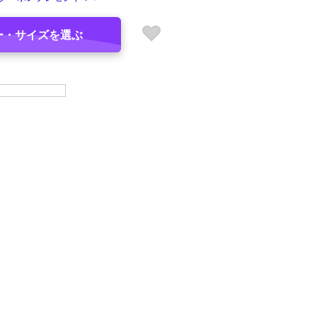
ー・サイズを選ぶ