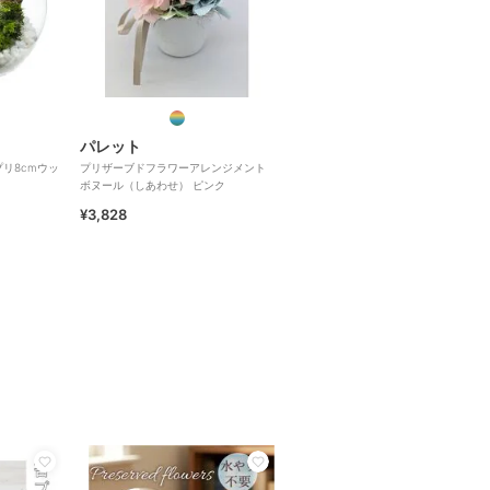
パレット
リ8cmウッ
プリザーブドフラワーアレンジメント
ボヌール（しあわせ） ピンク
¥3,828