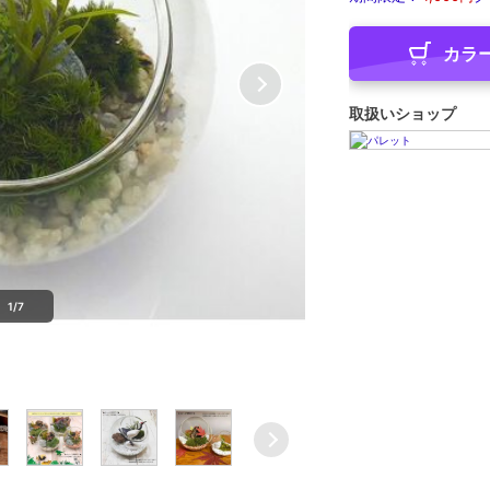
カラ
取扱いショップ
1/7