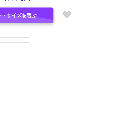
ー・サイズを選ぶ