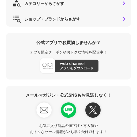
カテゴリーからさがす
ショップ・ブランドからさがす
公式アプリでお買物しませんか？
アプリ限定クーポンやおトクな情報を配信中！
メールマガジン・公式SNSもお見逃しなく！
お気に入り商品の値下げ・再入荷や
おトクなセール情報がいち早く受け取れます！