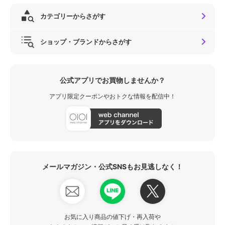
カテゴリーからさがす
ショップ・ブランドからさがす
公式アプリでお買物しませんか？
アプリ限定クーポンやおトクな情報を配信中！
メールマガジン・公式SNSもお見逃しなく！
お気に入り商品の値下げ・再入荷や