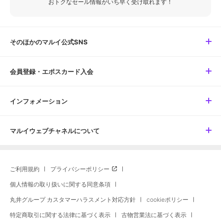
おトクなセール情報がいち早く受け取れます！
そのほかのマルイ公式SNS
会員登録・エポスカード入会
インフォメーション
マルイウェブチャネルについて
ご利用規約
プライバシーポリシー
個人情報の取り扱いに関する同意条項
丸井グループ カスタマーハラスメント対応方針
cookieポリシー
特定商取引に関する法律に基づく表示
古物営業法に基づく表示