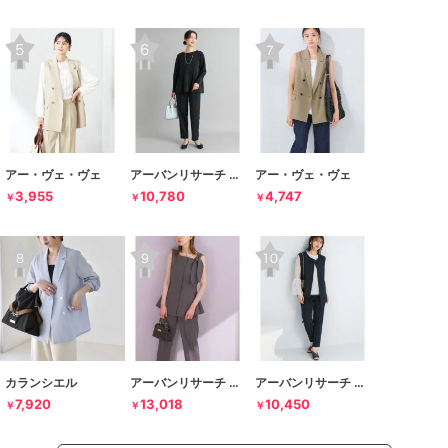
アー・ヴェ・ヴェ
アーバンリサーチ ドアーズ
アー・ヴェ・ヴェ
3,955
10,780
4,747
￥
￥
￥
カランシエル
アーバンリサーチ ロッソ
アーバンリサーチ ロッソ
7,920
13,018
10,450
￥
￥
￥