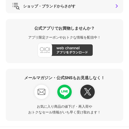
ショップ・ブランドからさがす
公式アプリでお買物しませんか？
アプリ限定クーポンやおトクな情報を配信中！
メールマガジン・公式SNSもお見逃しなく！
お気に入り商品の値下げ・再入荷や
おトクなセール情報がいち早く受け取れます！