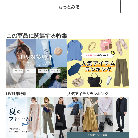
もっとみる
この商品に関連する特集
UV対策特集
人気アイテムランキング