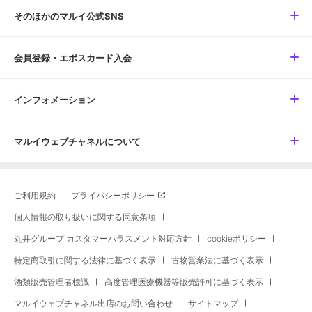
そのほかのマルイ公式SNS
会員登録・エポスカード入会
インフォメーション
マルイウェブチャネルについて
ご利用規約
プライバシーポリシー
個人情報の取り扱いに関する同意条項
丸井グループ カスタマーハラスメント対応方針
cookieポリシー
特定商取引に関する法律に基づく表示
古物営業法に基づく表示
酒類販売管理者標識
高度管理医療機器等販売許可に基づく表示
マルイウェブチャネル出店のお問い合わせ
サイトマップ