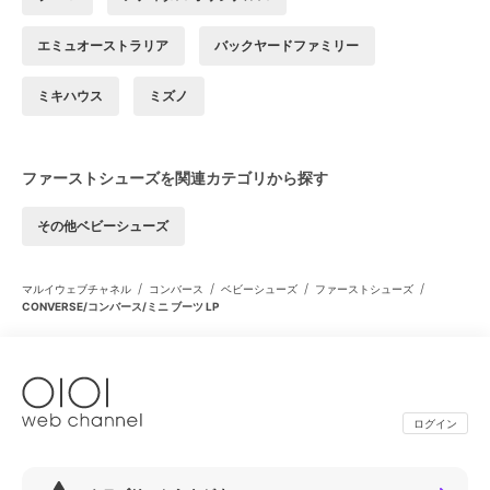
エミュオーストラリア
バックヤードファミリー
ミキハウス
ミズノ
ファーストシューズを関連カテゴリから探す
その他ベビーシューズ
/
/
/
/
マルイウェブチャネル
コンバース
ベビーシューズ
ファーストシューズ
CONVERSE/コンバース/ミニ ブーツ LP
ログイン