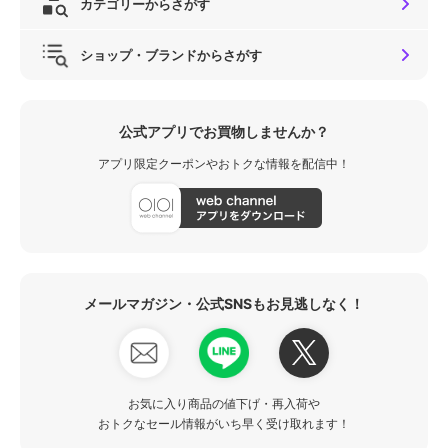
カテゴリーからさがす
ショップ・ブランドからさがす
公式アプリでお買物しませんか？
アプリ限定クーポンやおトクな情報を配信中！
メールマガジン・公式SNSもお見逃しなく！
お気に入り商品の値下げ・再入荷や
おトクなセール情報がいち早く受け取れます！