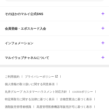
そのほかのマルイ公式SNS
会員登録・エポスカード入会
インフォメーション
マルイウェブチャネルについて
ご利用規約
プライバシーポリシー
個人情報の取り扱いに関する同意条項
丸井グループ カスタマーハラスメント対応方針
cookieポリシー
特定商取引に関する法律に基づく表示
古物営業法に基づく表示
酒類販売管理者標識
高度管理医療機器等販売許可に基づく表示