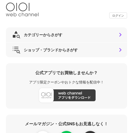
ログイン
カテゴリーからさがす
ショップ・ブランドからさがす
公式アプリでお買物しませんか？
アプリ限定クーポンやおトクな情報を配信中！
メールマガジン・公式SNSもお見逃しなく！