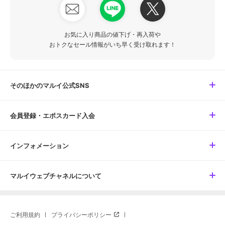
お気に入り商品の値下げ・再入荷や
おトクなセール情報がいち早く受け取れます！
そのほかのマルイ公式SNS
会員登録・エポスカード入会
インフォメーション
マルイウェブチャネルについて
ご利用規約
プライバシーポリシー