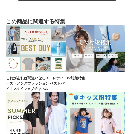
この商品に関連する特集
これがあれば間違いなし！！レディ
UV対策特集
ース・メンズファッション ベストバ
イ | マルイウェブチャネル