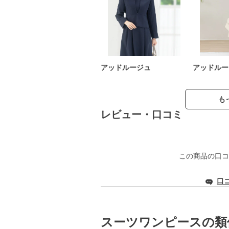
アッドルージュ
アッドルー
も
レビュー・口コミ
この商品の口コ
口
スーツワンピースの類