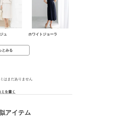
ジュ
ホワイトジョーラ
っとみる
ミはまだありません
コミを書く
似アイテム