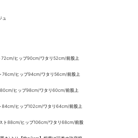
ジュ
72cm/ヒップ90cm/ワタリ52cm/前股上
76cm/ヒップ94cm/ワタリ56cm/前股上
80cm/ヒップ98cm/ワタリ60cm/前股上
ト84cm/ヒップ102cm/ワタリ64cm/前股上
スト88cm/ヒップ106cm/ワタリ68cm/前股